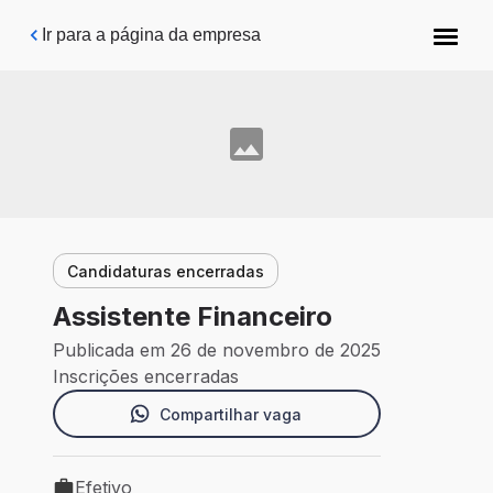
Pular para o conteúdo principal
Ir para a página da empresa
Candidaturas encerradas
Assistente Financeiro
Publicada em 26 de novembro de 2025
Inscrições encerradas
Compartilhar vaga
Efetivo