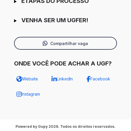
ETAPAS DO PROCESSO
VENHA SER UM UGFER!
Compartilhar vaga
ONDE VOCÊ PODE ACHAR A UGF?
Website
LinkedIn
Facebook
Instagram
Powered by Gupy 2026. Todos os direitos reservados.